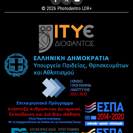
© 2026 Photodentro LOR+