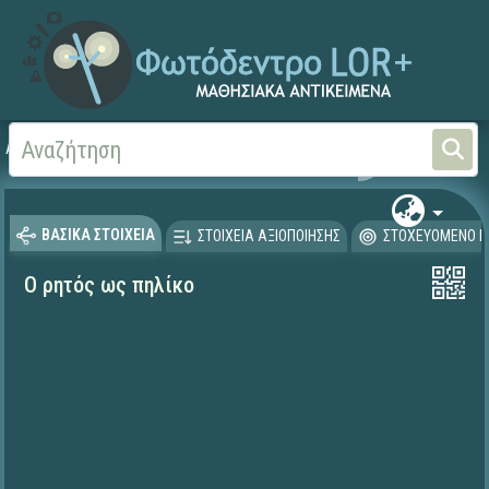
Αρχική
ΕΡΓΑ ΙΤΥΕ 1996-2008
ΠΛΕΙΑΔΕΣ (2004-2008)
ΒΑΣΙΚΑ ΣΤΟΙΧΕΙΑ
ΣΤΟΙΧΕΙΑ ΑΞΙΟΠΟΙΗΣΗΣ
ΣΤΟΧΕΥΟΜΕΝΟ Κ
Ο ρητός ως πηλίκο