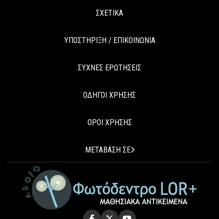
ΣΧΕΤΙΚΑ
ΥΠΟΣΤΗΡΙΞΗ / ΕΠΙΚΟΙΝΩΝΙΑ
ΣΥΧΝΕΣ ΕΡΩΤΗΣΕΙΣ
ΟΔΗΓΟΙ ΧΡΗΣΗΣ
ΟΡΟΙ ΧΡΗΣΗΣ
ΜΕΤΑΒΑΣΗ ΣΕ