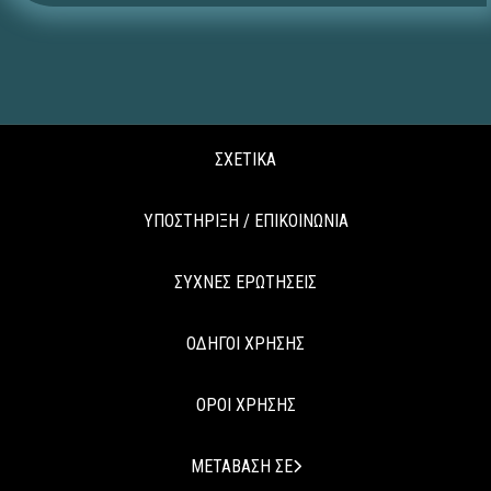
ΣΧΕΤΙΚΑ
ΥΠΟΣΤΗΡΙΞΗ / ΕΠΙΚΟΙΝΩΝΙΑ
ΣΥΧΝΕΣ ΕΡΩΤΗΣΕΙΣ
ΟΔΗΓΟΙ ΧΡΗΣΗΣ
ΟΡΟΙ ΧΡΗΣΗΣ
ΜΕΤΑΒΑΣΗ ΣΕ