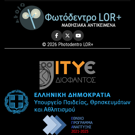
© 2026 Photodentro LOR+