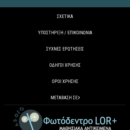
ΣΧΕΤΙΚΑ
ΥΠΟΣΤΗΡΙΞΗ / ΕΠΙΚΟΙΝΩΝΙΑ
ΣΥΧΝΕΣ ΕΡΩΤΗΣΕΙΣ
ΟΔΗΓΟΙ ΧΡΗΣΗΣ
ΟΡΟΙ ΧΡΗΣΗΣ
ΜΕΤΑΒΑΣΗ ΣΕ