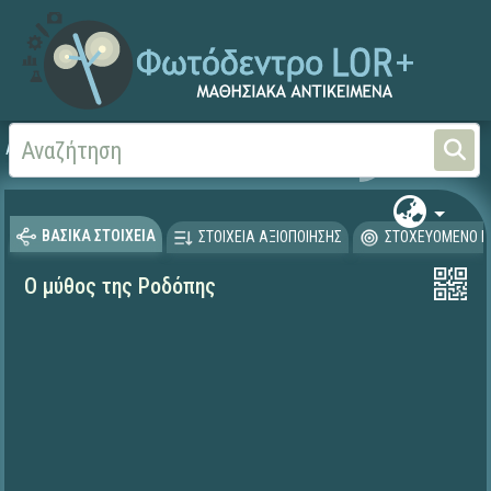
Αρχική
ΦΟΡΕΙΣ ΚΑΙ ΠΑΝΕΠΙΣΤΗΜΙΑ
ΙΕΛ / ΕΚ Αθηνά
ΒΑΣΙΚΑ ΣΤΟΙΧΕΙΑ
ΣΤΟΙΧΕΙΑ ΑΞΙΟΠΟΙΗΣΗΣ
ΣΤΟΧΕΥΟΜΕΝΟ Κ
Ο μύθος της Ροδόπης