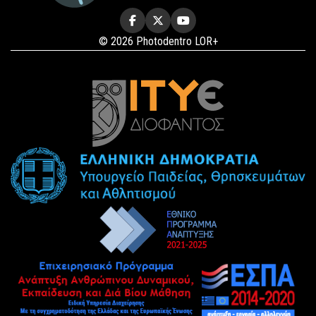
© 2026 Photodentro LOR+