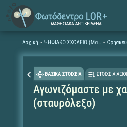
Αρχική
ΨΗΦΙΑΚΟ ΣΧΟΛΕΙΟ (Μαθησιακά Αντικείμενα)
Θρησκευ
ΒΑΣΙΚΑ ΣΤΟΙΧΕΙΑ
ΣΤΟΙΧΕΙΑ ΑΞΙ
Αγωνιζόμαστε με χα
(σταυρόλεξο)