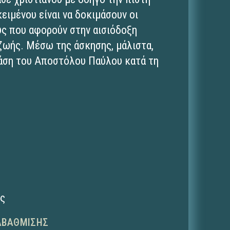
ειμένου είναι να δοκιμάσουν οι
υς που αφορούν στην αισιόδοξη
ζωής. Μέσω της άσκησης, μάλιστα,
άση του Αποστόλου Παύλου κατά τη
ης
ΑΒΆΘΜΙΣΗΣ