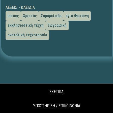
ΛΈΞΕΙΣ - ΚΛΕΙΔΙΆ
Ιησούς
Χριστός
Σαμαρείτιδα
αγία Φωτεινή
εκκλησιαστική τέχνη
ζωγραφική
ανατολική τεχνοτροπία
ΣΧΕΤΙΚΑ
ΥΠΟΣΤΗΡΙΞΗ / ΕΠΙΚΟΙΝΩΝΙΑ