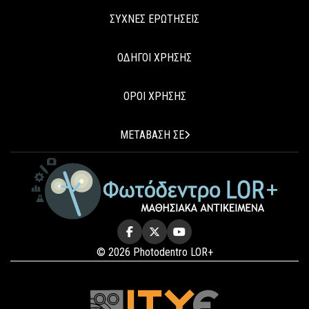
ΣΥΧΝΕΣ ΕΡΩΤΗΣΕΙΣ
ΟΔΗΓΟΙ ΧΡΗΣΗΣ
ΟΡΟΙ ΧΡΗΣΗΣ
ΜΕΤΑΒΑΣΗ ΣΕ
© 2026 Photodentro LOR+