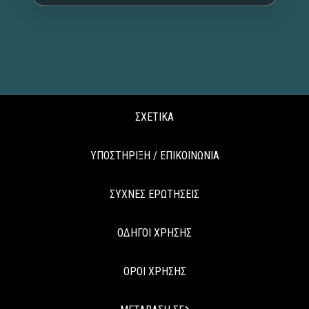
ΣΧΕΤΙΚΑ
ΥΠΟΣΤΗΡΙΞΗ / ΕΠΙΚΟΙΝΩΝΙΑ
ΣΥΧΝΕΣ ΕΡΩΤΗΣΕΙΣ
ΟΔΗΓΟΙ ΧΡΗΣΗΣ
ΟΡΟΙ ΧΡΗΣΗΣ