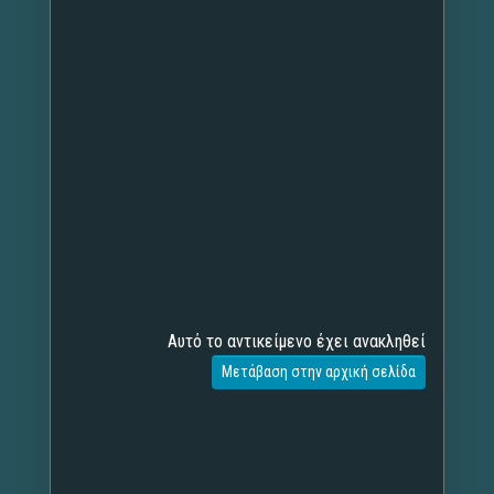
Αυτό το αντικείμενο έχει ανακληθεί
Μετάβαση στην αρχική σελίδα