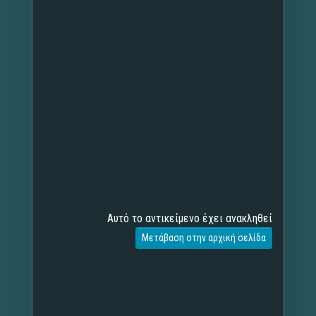
Αυτό το αντικείμενο έχει ανακληθεί
Μετάβαση στην αρχική σελίδα