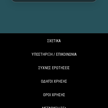
ΣΧΕΤΙΚΑ
ΥΠΟΣΤΗΡΙΞΗ / ΕΠΙΚΟΙΝΩΝΙΑ
ΣΥΧΝΕΣ ΕΡΩΤΗΣΕΙΣ
ΟΔΗΓΟΙ ΧΡΗΣΗΣ
ΟΡΟΙ ΧΡΗΣΗΣ