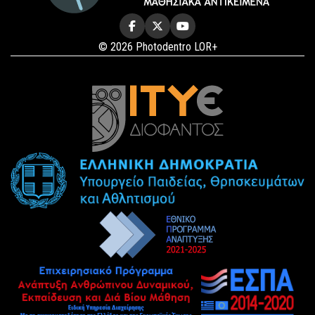
© 2026 Photodentro LOR+