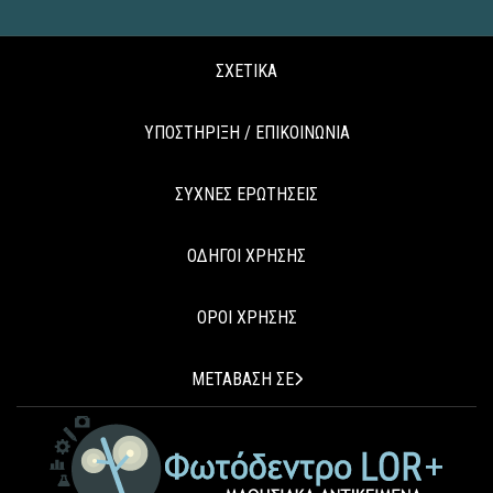
ΣΧΕΤΙΚΑ
ΥΠΟΣΤΗΡΙΞΗ / ΕΠΙΚΟΙΝΩΝΙΑ
ΣΥΧΝΕΣ ΕΡΩΤΗΣΕΙΣ
ΟΔΗΓΟΙ ΧΡΗΣΗΣ
ΟΡΟΙ ΧΡΗΣΗΣ
ΜΕΤΑΒΑΣΗ ΣΕ