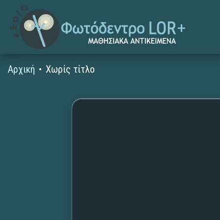
Αρχική
Χωρίς τίτλο