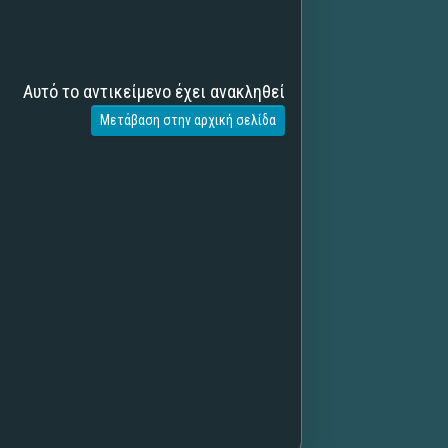
Αυτό το αντικείμενο έχει ανακληθεί
Μετάβαση στην αρχική σελίδα