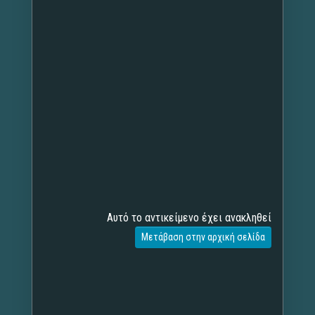
Αυτό το αντικείμενο έχει ανακληθεί
Μετάβαση στην αρχική σελίδα