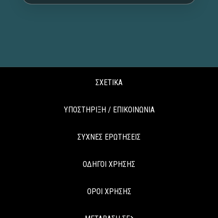
ΣΧΕΤΙΚΑ
ΥΠΟΣΤΗΡΙΞΗ / ΕΠΙΚΟΙΝΩΝΙΑ
ΣΥΧΝΕΣ ΕΡΩΤΗΣΕΙΣ
ΟΔΗΓΟΙ ΧΡΗΣΗΣ
ΟΡΟΙ ΧΡΗΣΗΣ