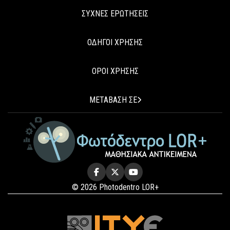
ΣΥΧΝΕΣ ΕΡΩΤΗΣΕΙΣ
ΟΔΗΓΟΙ ΧΡΗΣΗΣ
ΟΡΟΙ ΧΡΗΣΗΣ
ΜΕΤΑΒΑΣΗ ΣΕ
© 2026 Photodentro LOR+