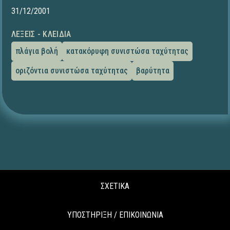
31/12/2001
ΛΈΞΕΙΣ - ΚΛΕΙΔΙΆ
πλάγια βολή
κατακόρυφη συνιστώσα ταχύτητας
οριζόντια συνιστώσα ταχύτητας
βαρύτητα
ΣΧΕΤΙΚΑ
ΥΠΟΣΤΗΡΙΞΗ / ΕΠΙΚΟΙΝΩΝΙΑ