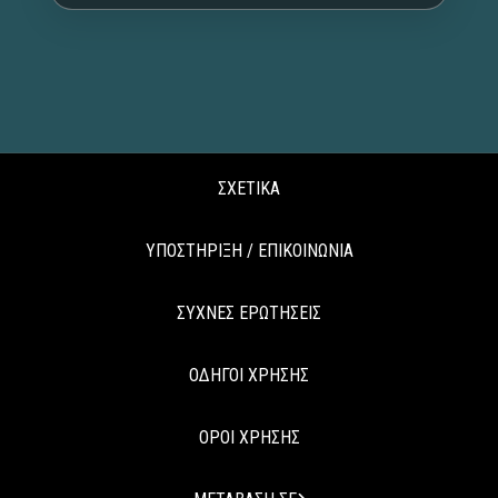
ΣΧΕΤΙΚΑ
ΥΠΟΣΤΗΡΙΞΗ / ΕΠΙΚΟΙΝΩΝΙΑ
ΣΥΧΝΕΣ ΕΡΩΤΗΣΕΙΣ
ΟΔΗΓΟΙ ΧΡΗΣΗΣ
ΟΡΟΙ ΧΡΗΣΗΣ