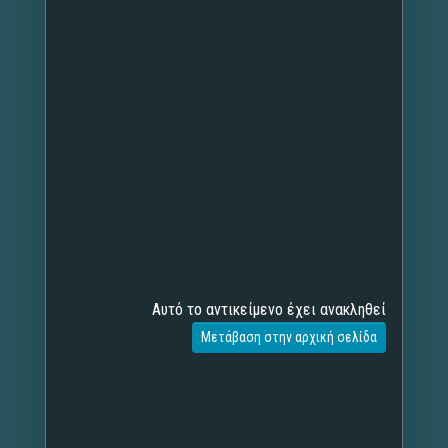
Αυτό το αντικείμενο έχει ανακληθεί
Μετάβαση στην αρχική σελίδα