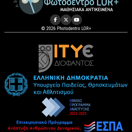
© 2026 Photodentro LOR+