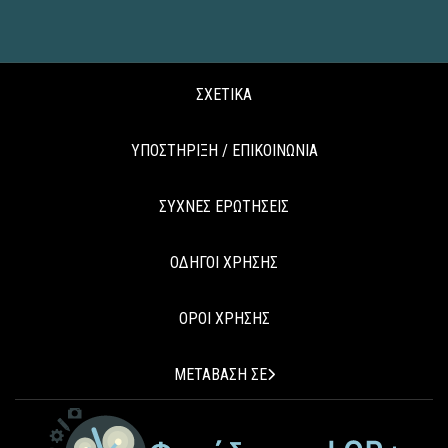
ΣΧΕΤΙΚΑ
ΥΠΟΣΤΗΡΙΞΗ / ΕΠΙΚΟΙΝΩΝΙΑ
ΣΥΧΝΕΣ ΕΡΩΤΗΣΕΙΣ
ΟΔΗΓΟΙ ΧΡΗΣΗΣ
ΟΡΟΙ ΧΡΗΣΗΣ
ΜΕΤΑΒΑΣΗ ΣΕ