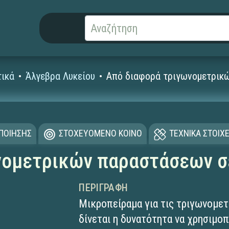
ικά
Άλγεβρα Λυκείου
Από διαφορά τριγωνομετρικ
ΟΠΟΙΗΣΗΣ
ΣΤΟΧΕΥΟΜΕΝΟ ΚΟΙΝΟ
ΤΕΧΝΙΚΑ ΣΤΟΙΧΕ
νομετρικών παραστάσεων σ
ΠΕΡΙΓΡΑΦΉ
Μικροπείραμα για τις τριγωνομετ
δίνεται η δυνατότητα να χρησιμοπ