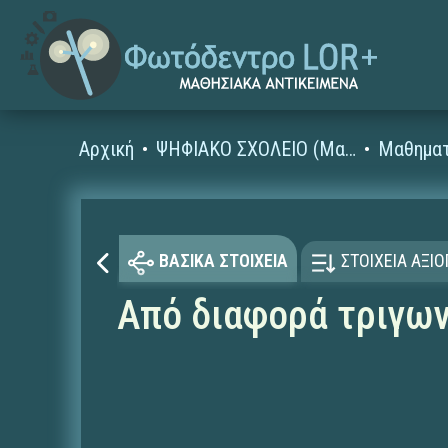
Αρχική
ΨΗΦΙΑΚΟ ΣΧΟΛΕΙΟ (Μαθησιακά Αντικείμενα)
Μαθηματ
ΒΑΣΙΚΑ ΣΤΟΙΧΕΙΑ
ΣΤΟΙΧΕΙΑ ΑΞΙ
Από διαφορά τριγω