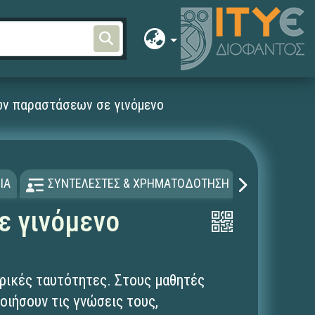
ών παραστάσεων σε γινόμενο
ΙΑ
ΣΥΝΤΕΛΕΣΤΕΣ & ΧΡΗΜΑΤΟΔΟΤΗΣΗ
ΑΔΕΙΑ Χ
ε γινόμενο
ρικές ταυτότητες. Στους μαθητές
οιήσουν τις γνώσεις τους,