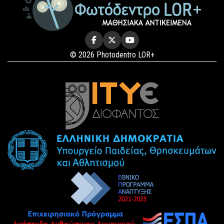
© 2026 Photodentro LOR+