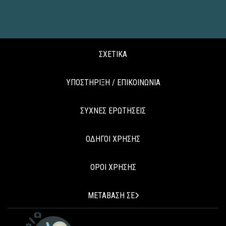
ΣΧΕΤΙΚΑ
ΥΠΟΣΤΗΡΙΞΗ / ΕΠΙΚΟΙΝΩΝΙΑ
ΣΥΧΝΕΣ ΕΡΩΤΗΣΕΙΣ
ΟΔΗΓΟΙ ΧΡΗΣΗΣ
ΟΡΟΙ ΧΡΗΣΗΣ
ΜΕΤΑΒΑΣΗ ΣΕ