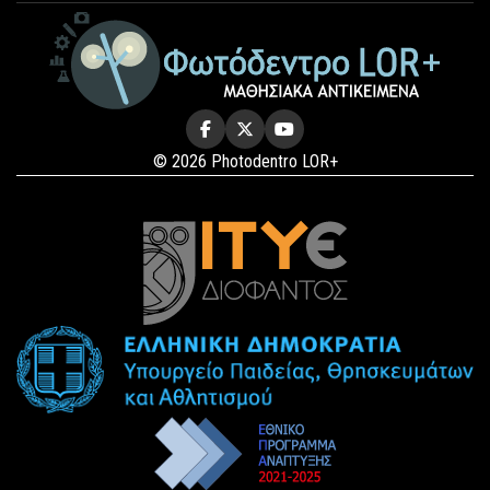
© 2026 Photodentro LOR+