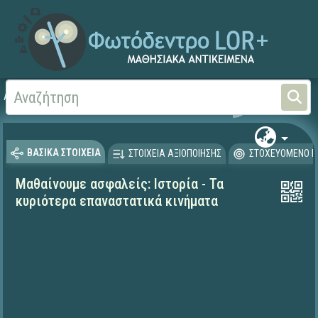
Αρχική
ΕΚΠΑΙΔΕΥΤΙΚΗ ΤΗΛΕΟΡΑΣΗ (Ταινίες και βίντεο)
Μαθαίνουμε στο Σπίτι
ΒΑΣΙΚΑ ΣΤΟΙΧΕΙΑ
ΣΤΟΙΧΕΙΑ ΑΞΙΟΠΟΙΗΣΗΣ
ΣΤΟΧΕΥΟΜΕΝΟ Κ
Μαθαίνουμε ασφαλείς: Ιστορία - Τα
κυριότερα επαναστατικά κινήματα