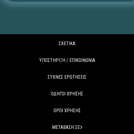
ΣΧΕΤΙΚΑ
ΥΠΟΣΤΗΡΙΞΗ / ΕΠΙΚΟΙΝΩΝΙΑ
ΣΥΧΝΕΣ ΕΡΩΤΗΣΕΙΣ
ΟΔΗΓΟΙ ΧΡΗΣΗΣ
ΟΡΟΙ ΧΡΗΣΗΣ
ΜΕΤΑΒΑΣΗ ΣΕ