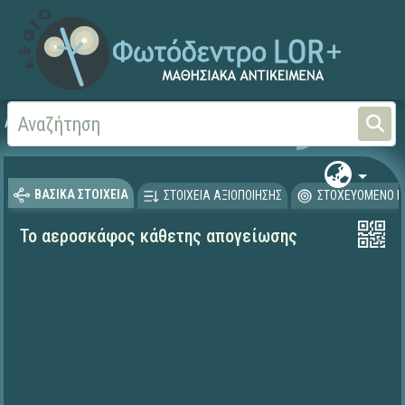
Αρχική
ΕΡΓΑ ΙΤΥΕ 1996-2008
ΠΛΕΙΑΔΕΣ (2004-2008)
ΒΑΣΙΚΑ ΣΤΟΙΧΕΙΑ
ΣΤΟΙΧΕΙΑ ΑΞΙΟΠΟΙΗΣΗΣ
ΣΤΟΧΕΥΟΜΕΝΟ Κ
Το αεροσκάφος κάθετης απογείωσης