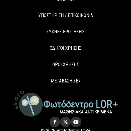
ΥΠΟΣΤΗΡΙΞΗ / ΕΠΙΚΟΙΝΩΝΙΑ
ΣΥΧΝΕΣ ΕΡΩΤΗΣΕΙΣ
ΟΔΗΓΟΙ ΧΡΗΣΗΣ
ΟΡΟΙ ΧΡΗΣΗΣ
ΜΕΤΑΒΑΣΗ ΣΕ
© 2026 Photodentro LOR+