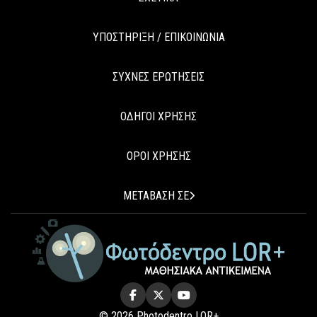
ΥΠΟΣΤΗΡΙΞΗ / ΕΠΙΚΟΙΝΩΝΙΑ
ΣΥΧΝΕΣ ΕΡΩΤΗΣΕΙΣ
ΟΔΗΓΟΙ ΧΡΗΣΗΣ
ΟΡΟΙ ΧΡΗΣΗΣ
ΜΕΤΑΒΑΣΗ ΣΕ
© 2026 Photodentro LOR+