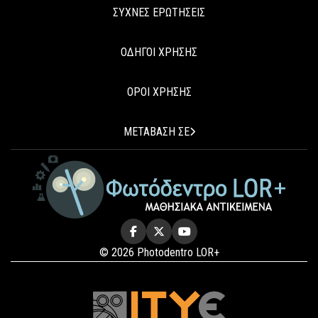
ΣΥΧΝΕΣ ΕΡΩΤΗΣΕΙΣ
ΟΔΗΓΟΙ ΧΡΗΣΗΣ
ΟΡΟΙ ΧΡΗΣΗΣ
ΜΕΤΑΒΑΣΗ ΣΕ
© 2026 Photodentro LOR+