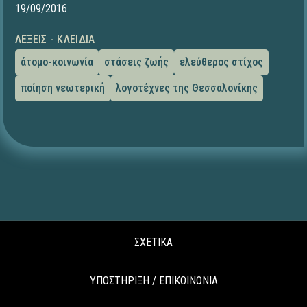
19/09/2016
ΛΈΞΕΙΣ - ΚΛΕΙΔΙΆ
άτομο-κοινωνία
στάσεις ζωής
ελεύθερος στίχος
ποίηση νεωτερική
λογοτέχνες της Θεσσαλονίκης
ΣΧΕΤΙΚΑ
ΥΠΟΣΤΗΡΙΞΗ / ΕΠΙΚΟΙΝΩΝΙΑ