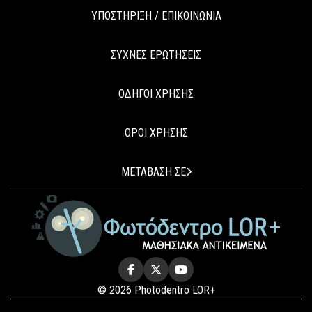
ΥΠΟΣΤΗΡΙΞΗ / ΕΠΙΚΟΙΝΩΝΙΑ
ΣΥΧΝΕΣ ΕΡΩΤΗΣΕΙΣ
ΟΔΗΓΟΙ ΧΡΗΣΗΣ
ΟΡΟΙ ΧΡΗΣΗΣ
ΜΕΤΑΒΑΣΗ ΣΕ
© 2026 Photodentro LOR+