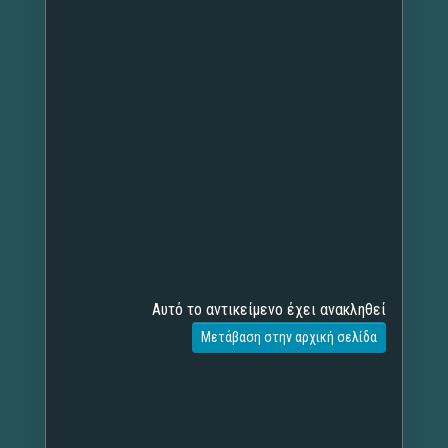
Αυτό το αντικείμενο έχει ανακληθεί
Μετάβαση στην αρχική σελίδα