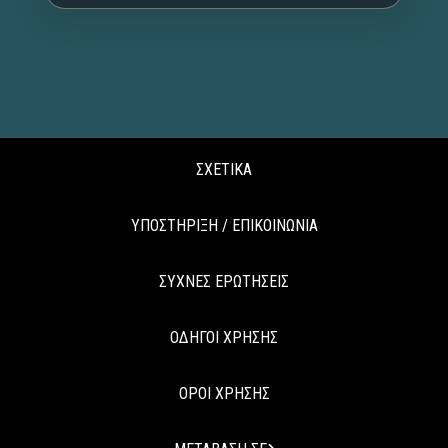
ΣΧΕΤΙΚΑ
ΥΠΟΣΤΗΡΙΞΗ / ΕΠΙΚΟΙΝΩΝΙΑ
ΣΥΧΝΕΣ ΕΡΩΤΗΣΕΙΣ
ΟΔΗΓΟΙ ΧΡΗΣΗΣ
ΟΡΟΙ ΧΡΗΣΗΣ