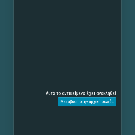
Αυτό το αντικείμενο έχει ανακληθεί
Μετάβαση στην αρχική σελίδα