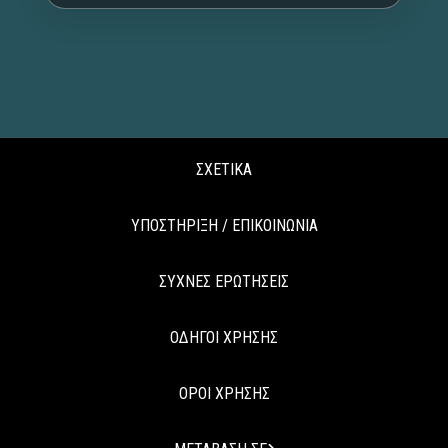
ΣΧΕΤΙΚΑ
ΥΠΟΣΤΗΡΙΞΗ / ΕΠΙΚΟΙΝΩΝΙΑ
ΣΥΧΝΕΣ ΕΡΩΤΗΣΕΙΣ
ΟΔΗΓΟΙ ΧΡΗΣΗΣ
ΟΡΟΙ ΧΡΗΣΗΣ