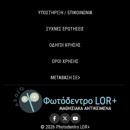
ΥΠΟΣΤΗΡΙΞΗ / ΕΠΙΚΟΙΝΩΝΙΑ
ΣΥΧΝΕΣ ΕΡΩΤΗΣΕΙΣ
ΟΔΗΓΟΙ ΧΡΗΣΗΣ
ΟΡΟΙ ΧΡΗΣΗΣ
ΜΕΤΑΒΑΣΗ ΣΕ
© 2026 Photodentro LOR+