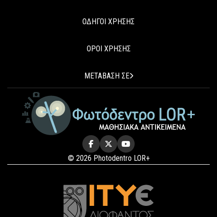
ΟΔΗΓΟΙ ΧΡΗΣΗΣ
ΟΡΟΙ ΧΡΗΣΗΣ
ΜΕΤΑΒΑΣΗ ΣΕ
© 2026 Photodentro LOR+