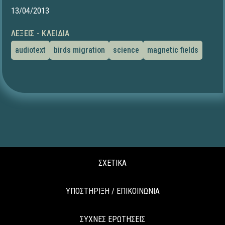
13/04/2013
ΛΈΞΕΙΣ - ΚΛΕΙΔΙΆ
audiotext
birds migration
science
magnetic fields
ΣΧΕΤΙΚΑ
ΥΠΟΣΤΗΡΙΞΗ / ΕΠΙΚΟΙΝΩΝΙΑ
ΣΥΧΝΕΣ ΕΡΩΤΗΣΕΙΣ