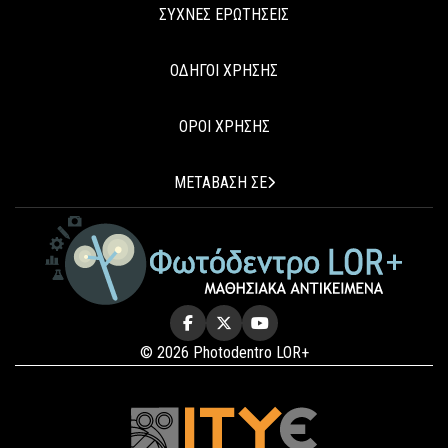
ΣΥΧΝΕΣ ΕΡΩΤΗΣΕΙΣ
ΟΔΗΓΟΙ ΧΡΗΣΗΣ
ΟΡΟΙ ΧΡΗΣΗΣ
ΜΕΤΑΒΑΣΗ ΣΕ
© 2026 Photodentro LOR+