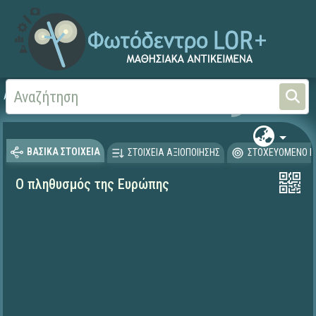
Αρχική
ΨΗΦΙΑΚΟ ΣΧΟΛΕΙΟ (Μαθησιακά Αντικείμενα)
Γεωγραφία-Γεωλογία
ΒΑΣΙΚΑ ΣΤΟΙΧΕΙΑ
ΣΤΟΙΧΕΙΑ ΑΞΙΟΠΟΙΗΣΗΣ
ΣΤΟΧΕΥΟΜΕΝΟ Κ
Ο πληθυσμός της Ευρώπης