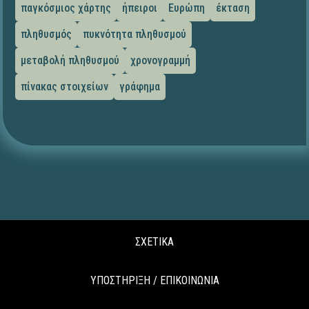
παγκόσμιος χάρτης
ήπειροι
Ευρώπη
έκταση
πληθυσμός
πυκνότητα πληθυσμού
μεταβολή πληθυσμού
χρονογραμμή
πίνακας στοιχείων
γράφημα
ΣΧΕΤΙΚΑ
ΥΠΟΣΤΗΡΙΞΗ / ΕΠΙΚΟΙΝΩΝΙΑ