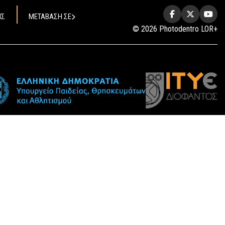
ΗΣ
ΜΕΤΑΒΑΣΗ ΣΕ
© 2026 Photodentro LOR+