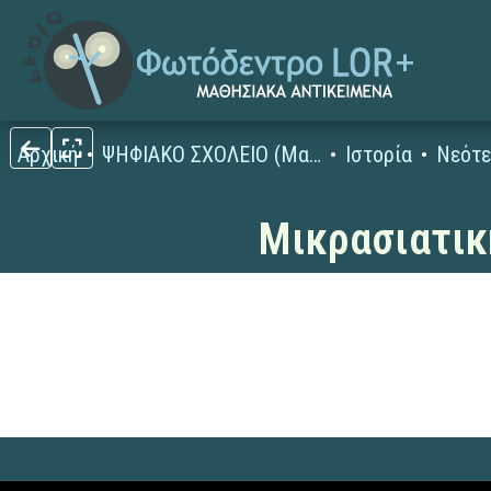
Αρχική
ΨΗΦΙΑΚΟ ΣΧΟΛΕΙΟ (Μαθησιακά Αντικείμενα)
Ιστορία
Μικρασιατικ