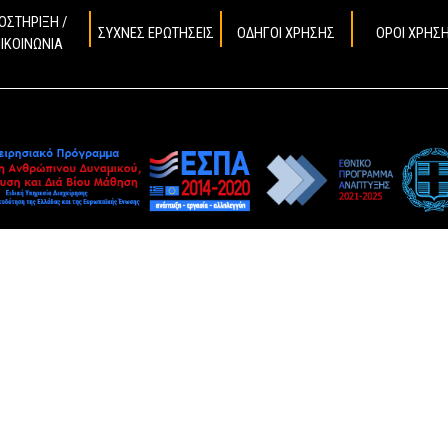
ΟΣΤΗΡΙΞΗ /
ΣΥΧΝΕΣ ΕΡΩΤΗΣΕΙΣ
ΟΔΗΓΟΙ ΧΡΗΣΗΣ
ΟΡΟΙ ΧΡΗΣ
ΠΙΚΟΙΝΩΝΙΑ