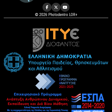
© 2026 Photodentro LOR+