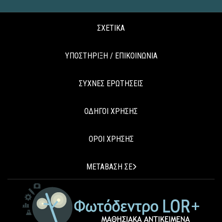
ΣΧΕΤΙΚΑ
ΥΠΟΣΤΗΡΙΞΗ / ΕΠΙΚΟΙΝΩΝΙΑ
ΣΥΧΝΕΣ ΕΡΩΤΗΣΕΙΣ
ΟΔΗΓΟΙ ΧΡΗΣΗΣ
ΟΡΟΙ ΧΡΗΣΗΣ
ΜΕΤΑΒΑΣΗ ΣΕ