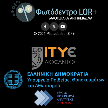
© 2026 Photodentro LOR+