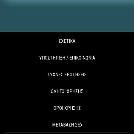
ΣΧΕΤΙΚΑ
ΥΠΟΣΤΗΡΙΞΗ / ΕΠΙΚΟΙΝΩΝΙΑ
ΣΥΧΝΕΣ ΕΡΩΤΗΣΕΙΣ
ΟΔΗΓΟΙ ΧΡΗΣΗΣ
ΟΡΟΙ ΧΡΗΣΗΣ
ΜΕΤΑΒΑΣΗ ΣΕ