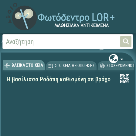
Αρχική
ΦΟΡΕΙΣ ΚΑΙ ΠΑΝΕΠΙΣΤΗΜΙΑ
ΙΕΛ / ΕΚ Αθηνά
ΒΑΣΙΚΑ ΣΤΟΙΧΕΙΑ
ΣΤΟΙΧΕΙΑ ΑΞΙΟΠΟΙΗΣΗΣ
ΣΤΟΧΕΥΟΜΕΝΟ Κ
Η βασίλισσα Ροδόπη καθισμένη σε βράχο