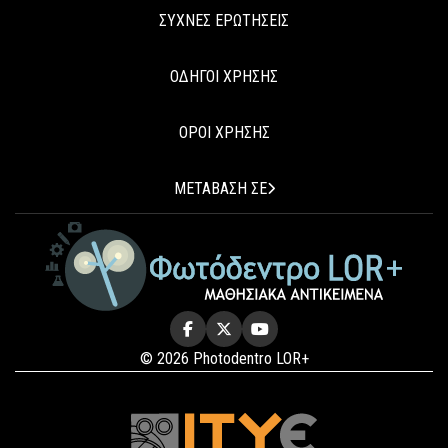
ΣΥΧΝΕΣ ΕΡΩΤΗΣΕΙΣ
ΟΔΗΓΟΙ ΧΡΗΣΗΣ
ΟΡΟΙ ΧΡΗΣΗΣ
ΜΕΤΑΒΑΣΗ ΣΕ
© 2026 Photodentro LOR+