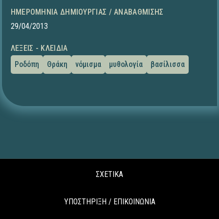
ΗΜΕΡΟΜΗΝΊΑ ΔΗΜΙΟΥΡΓΊΑΣ / ΑΝΑΒΆΘΜΙΣΗΣ
29/04/2013
ΛΈΞΕΙΣ - ΚΛΕΙΔΙΆ
Ροδόπη
Θράκη
νόμισμα
μυθολογία
βασίλισσα
ΣΧΕΤΙΚΑ
ΥΠΟΣΤΗΡΙΞΗ / ΕΠΙΚΟΙΝΩΝΙΑ