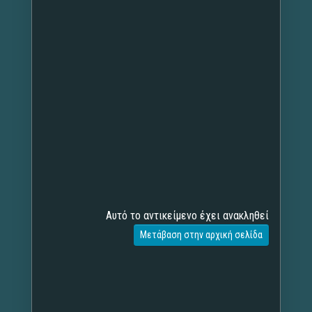
Αυτό το αντικείμενο έχει ανακληθεί
Μετάβαση στην αρχική σελίδα