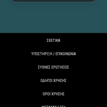
ΣΧΕΤΙΚΑ
ΥΠΟΣΤΗΡΙΞΗ / ΕΠΙΚΟΙΝΩΝΙΑ
ΣΥΧΝΕΣ ΕΡΩΤΗΣΕΙΣ
ΟΔΗΓΟΙ ΧΡΗΣΗΣ
ΟΡΟΙ ΧΡΗΣΗΣ