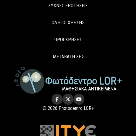
ΣΥΧΝΕΣ ΕΡΩΤΗΣΕΙΣ
ΟΔΗΓΟΙ ΧΡΗΣΗΣ
ΟΡΟΙ ΧΡΗΣΗΣ
ΜΕΤΑΒΑΣΗ ΣΕ
© 2026 Photodentro LOR+