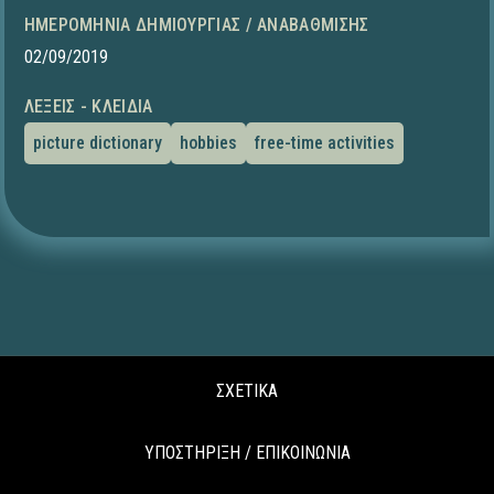
ΗΜΕΡΟΜΗΝΊΑ ΔΗΜΙΟΥΡΓΊΑΣ / ΑΝΑΒΆΘΜΙΣΗΣ
02/09/2019
ΛΈΞΕΙΣ - ΚΛΕΙΔΙΆ
picture dictionary
hobbies
free-time activities
ΣΧΕΤΙΚΑ
ΥΠΟΣΤΗΡΙΞΗ / ΕΠΙΚΟΙΝΩΝΙΑ