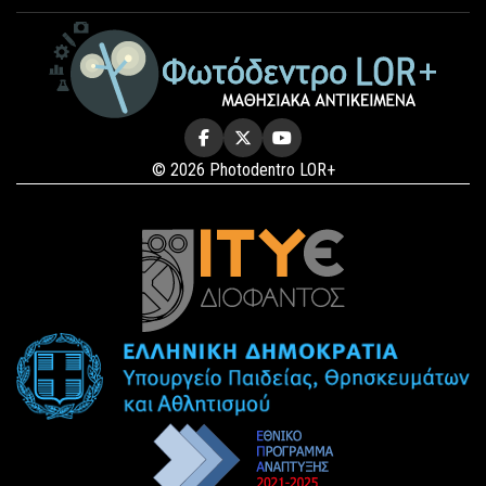
© 2026 Photodentro LOR+