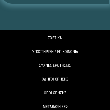
ΣΧΕΤΙΚΑ
ΥΠΟΣΤΗΡΙΞΗ / ΕΠΙΚΟΙΝΩΝΙΑ
ΣΥΧΝΕΣ ΕΡΩΤΗΣΕΙΣ
ΟΔΗΓΟΙ ΧΡΗΣΗΣ
ΟΡΟΙ ΧΡΗΣΗΣ
ΜΕΤΑΒΑΣΗ ΣΕ