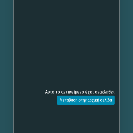
Αυτό το αντικείμενο έχει ανακληθεί
Μετάβαση στην αρχική σελίδα