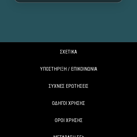
ΣΧΕΤΙΚΑ
ΥΠΟΣΤΗΡΙΞΗ / ΕΠΙΚΟΙΝΩΝΙΑ
ΣΥΧΝΕΣ ΕΡΩΤΗΣΕΙΣ
ΟΔΗΓΟΙ ΧΡΗΣΗΣ
ΟΡΟΙ ΧΡΗΣΗΣ