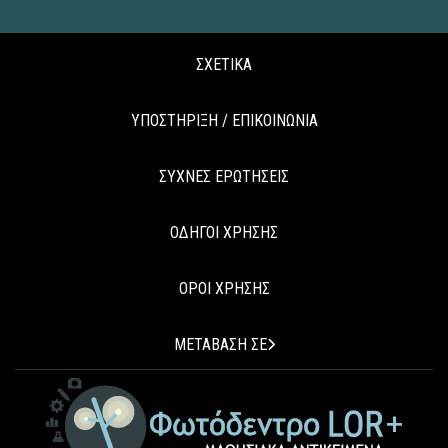
ΣΧΕΤΙΚΑ
ΥΠΟΣΤΗΡΙΞΗ / ΕΠΙΚΟΙΝΩΝΙΑ
ΣΥΧΝΕΣ ΕΡΩΤΗΣΕΙΣ
ΟΔΗΓΟΙ ΧΡΗΣΗΣ
ΟΡΟΙ ΧΡΗΣΗΣ
ΜΕΤΑΒΑΣΗ ΣΕ