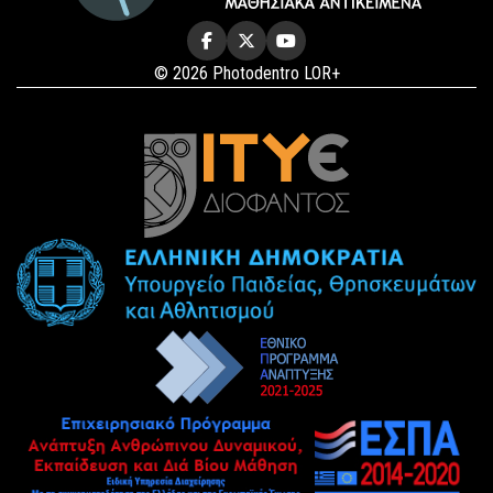
© 2026 Photodentro LOR+