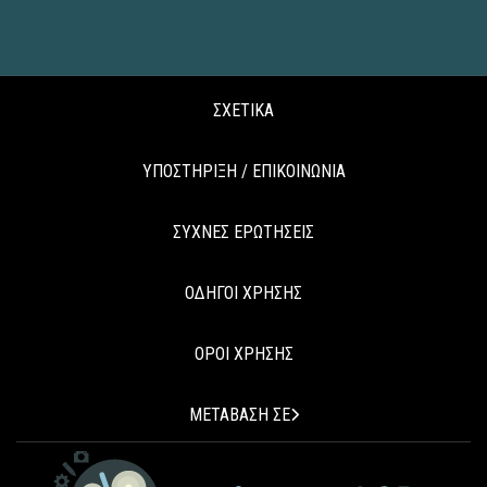
ΣΧΕΤΙΚΑ
ΥΠΟΣΤΗΡΙΞΗ / ΕΠΙΚΟΙΝΩΝΙΑ
ΣΥΧΝΕΣ ΕΡΩΤΗΣΕΙΣ
ΟΔΗΓΟΙ ΧΡΗΣΗΣ
ΟΡΟΙ ΧΡΗΣΗΣ
ΜΕΤΑΒΑΣΗ ΣΕ