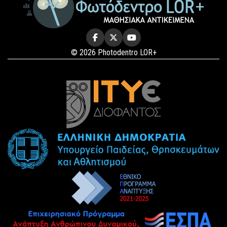
© 2026 Photodentro LOR+