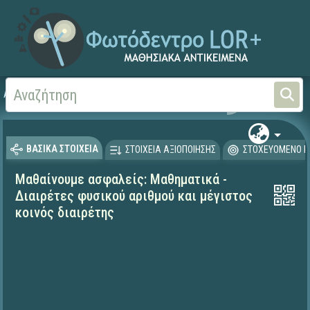
Αρχική
ΕΚΠΑΙΔΕΥΤΙΚΗ ΤΗΛΕΟΡΑΣΗ (Ταινίες και βίντεο)
Μαθαίνουμε στο Σπίτι
ΒΑΣΙΚΑ ΣΤΟΙΧΕΙΑ
ΣΤΟΙΧΕΙΑ ΑΞΙΟΠΟΙΗΣΗΣ
ΣΤΟΧΕΥΟΜΕΝΟ Κ
Μαθαίνουμε ασφαλείς: Μαθηματικά -
Διαιρέτες φυσικού αριθμού και μέγιστος
κοινός διαιρέτης