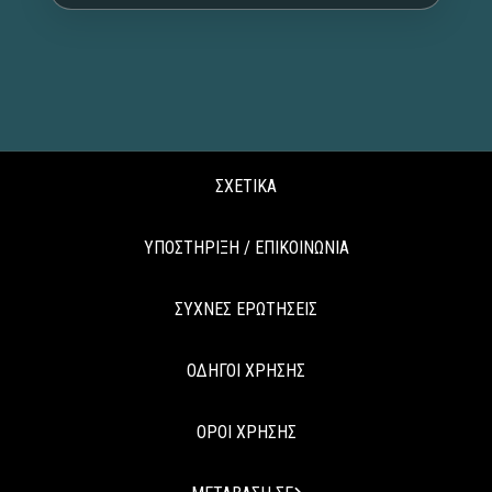
ΣΧΕΤΙΚΑ
ΥΠΟΣΤΗΡΙΞΗ / ΕΠΙΚΟΙΝΩΝΙΑ
ΣΥΧΝΕΣ ΕΡΩΤΗΣΕΙΣ
ΟΔΗΓΟΙ ΧΡΗΣΗΣ
ΟΡΟΙ ΧΡΗΣΗΣ