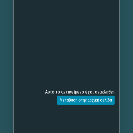
Αυτό το αντικείμενο έχει ανακληθεί
Μετάβαση στην αρχική σελίδα