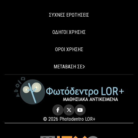
ΣΥΧΝΕΣ ΕΡΩΤΗΣΕΙΣ
ΟΔΗΓΟΙ ΧΡΗΣΗΣ
ΟΡΟΙ ΧΡΗΣΗΣ
ΜΕΤΑΒΑΣΗ ΣΕ
© 2026 Photodentro LOR+