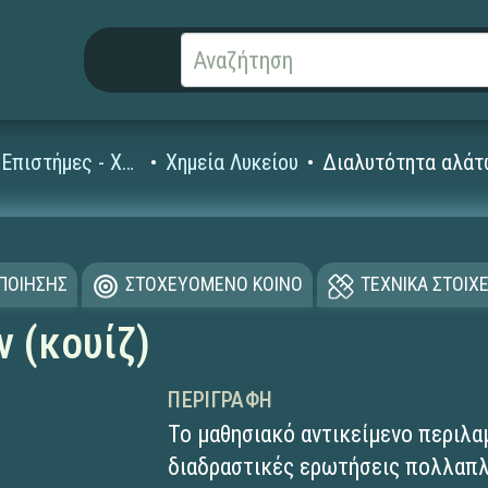
Φυσικές Επιστήμες - Χημεία
Χημεία Λυκείου
Διαλυτότητα αλάτω
ΟΠΟΙΗΣΗΣ
ΣΤΟΧΕΥΟΜΕΝΟ ΚΟΙΝΟ
ΤΕΧΝΙΚΑ ΣΤΟΙΧΕ
 (κουίζ)
ΠΕΡΙΓΡΑΦΉ
Το μαθησιακό αντικείμενο περιλα
διαδραστικές ερωτήσεις πολλαπ