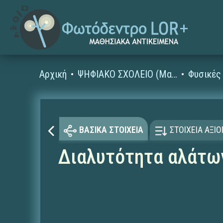
Αρχική
ΨΗΦΙΑΚΟ ΣΧΟΛΕΙΟ (Μαθησιακά Αντικείμενα)
ΒΑΣΙΚΑ ΣΤΟΙΧΕΙΑ
ΣΤΟΙΧΕΙΑ ΑΞΙ
Διαλυτότητα αλάτων