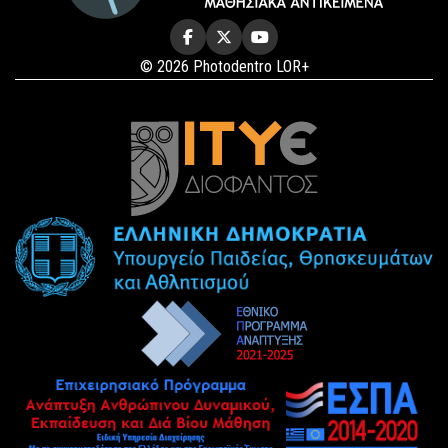
© 2026 Photodentro LOR+