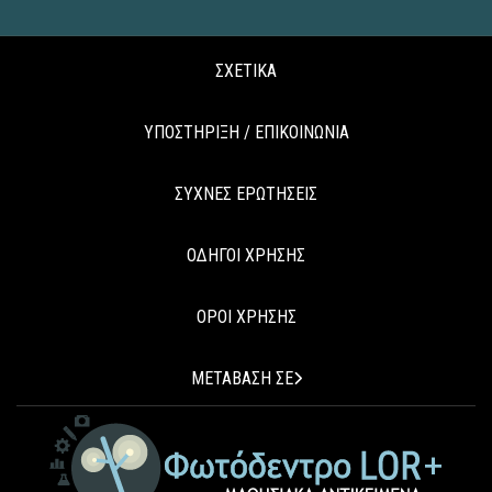
ΣΧΕΤΙΚΑ
ΥΠΟΣΤΗΡΙΞΗ / ΕΠΙΚΟΙΝΩΝΙΑ
ΣΥΧΝΕΣ ΕΡΩΤΗΣΕΙΣ
ΟΔΗΓΟΙ ΧΡΗΣΗΣ
ΟΡΟΙ ΧΡΗΣΗΣ
ΜΕΤΑΒΑΣΗ ΣΕ