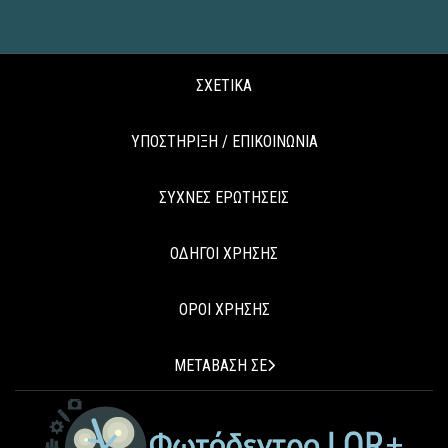
ΣΧΕΤΙΚΑ
ΥΠΟΣΤΗΡΙΞΗ / ΕΠΙΚΟΙΝΩΝΙΑ
ΣΥΧΝΕΣ ΕΡΩΤΗΣΕΙΣ
ΟΔΗΓΟΙ ΧΡΗΣΗΣ
ΟΡΟΙ ΧΡΗΣΗΣ
ΜΕΤΑΒΑΣΗ ΣΕ