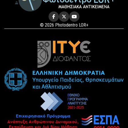
© 2026 Photodentro LOR+