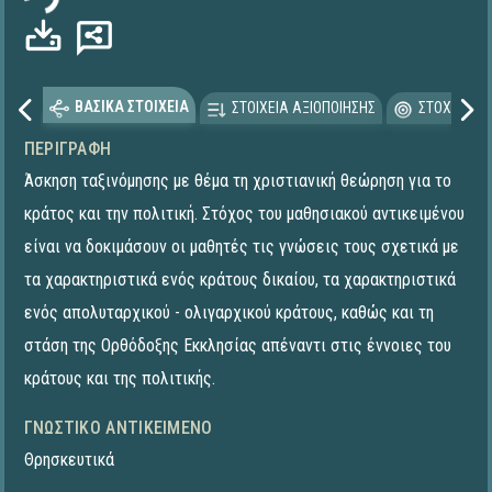
ΒΑΣΙΚΑ ΣΤΟΙΧΕΙΑ
ΣΤΟΙΧΕΙΑ ΑΞΙΟΠΟΙΗΣΗΣ
ΣΤΟΧΕΥΟΜΕ
ΠΕΡΙΓΡΑΦΉ
Άσκηση ταξινόμησης με θέμα τη χριστιανική θεώρηση για το
κράτος και την πολιτική. Στόχος του μαθησιακού αντικειμένου
είναι να δοκιμάσουν οι μαθητές τις γνώσεις τους σχετικά με
τα χαρακτηριστικά ενός κράτους δικαίου, τα χαρακτηριστικά
ενός απολυταρχικού - ολιγαρχικού κράτους, καθώς και τη
στάση της Ορθόδοξης Εκκλησίας απέναντι στις έννοιες του
κράτους και της πολιτικής.
ΓΝΩΣΤΙΚΌ ΑΝΤΙΚΕΊΜΕΝΟ
Θρησκευτικά