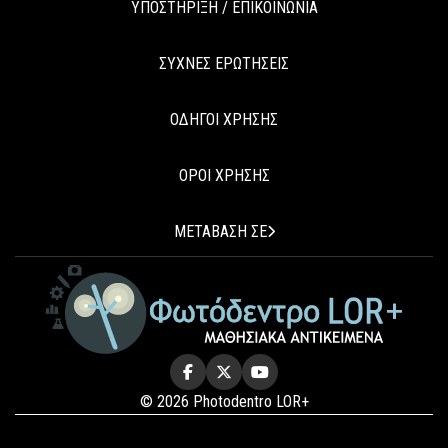
ΥΠΟΣΤΗΡΙΞΗ / ΕΠΙΚΟΙΝΩΝΙΑ
ΣΥΧΝΕΣ ΕΡΩΤΗΣΕΙΣ
ΟΔΗΓΟΙ ΧΡΗΣΗΣ
ΟΡΟΙ ΧΡΗΣΗΣ
ΜΕΤΑΒΑΣΗ ΣΕ
© 2026 Photodentro LOR+