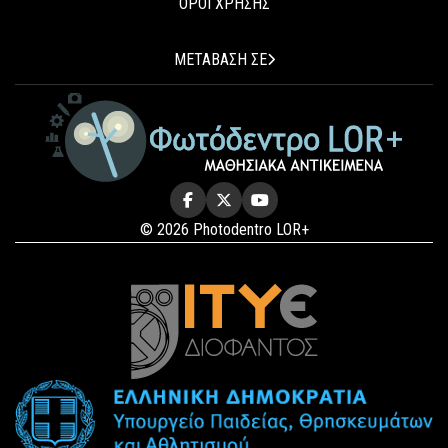
ΟΡΟΙ ΧΡΗΣΗΣ
ΜΕΤΑΒΑΣΗ ΣΕ
© 2026 Photodentro LOR+