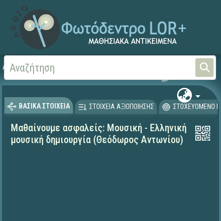
Αρχική
ΕΚΠΑΙΔΕΥΤΙΚΗ ΤΗΛΕΟΡΑΣΗ (Ταινίες και βίντεο)
Μαθαίνουμε στο Σπίτι
ΒΑΣΙΚΑ ΣΤΟΙΧΕΙΑ
ΣΤΟΙΧΕΙΑ ΑΞΙΟΠΟΙΗΣΗΣ
ΣΤΟΧΕΥΟΜΕΝΟ Κ
Μαθαίνουμε ασφαλείς: Μουσική - Ελληνική
μουσική δημιουργία (Θεόδωρος Αντωνίου)