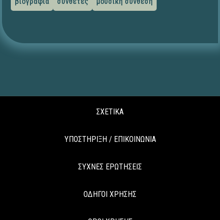
βιογραφία
συνθέτες
μουσική σύνθεση
ΣΧΕΤΙΚΑ
ΥΠΟΣΤΗΡΙΞΗ / ΕΠΙΚΟΙΝΩΝΙΑ
ΣΥΧΝΕΣ ΕΡΩΤΗΣΕΙΣ
ΟΔΗΓΟΙ ΧΡΗΣΗΣ