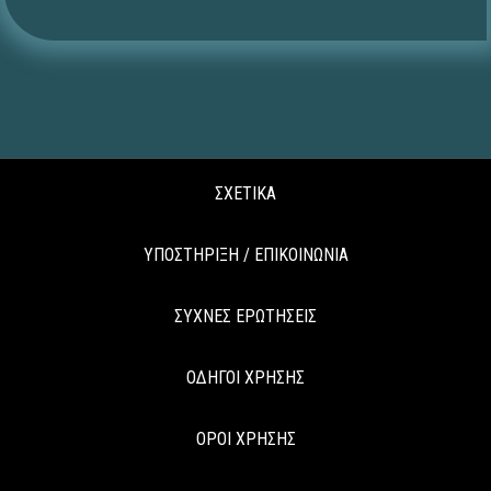
ΣΧΕΤΙΚΑ
ΥΠΟΣΤΗΡΙΞΗ / ΕΠΙΚΟΙΝΩΝΙΑ
ΣΥΧΝΕΣ ΕΡΩΤΗΣΕΙΣ
ΟΔΗΓΟΙ ΧΡΗΣΗΣ
ΟΡΟΙ ΧΡΗΣΗΣ