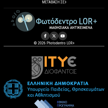
ΜΕΤΑΒΑΣΗ ΣΕ
© 2026 Photodentro LOR+