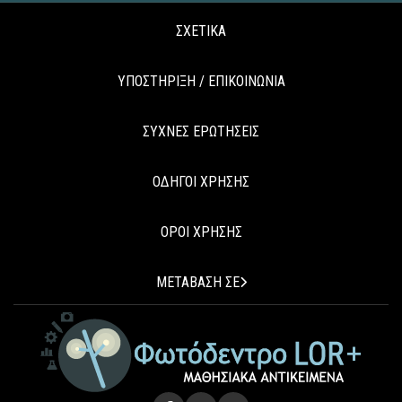
ΣΧΕΤΙΚΑ
ΥΠΟΣΤΗΡΙΞΗ / ΕΠΙΚΟΙΝΩΝΙΑ
ΣΥΧΝΕΣ ΕΡΩΤΗΣΕΙΣ
ΟΔΗΓΟΙ ΧΡΗΣΗΣ
ΟΡΟΙ ΧΡΗΣΗΣ
ΜΕΤΑΒΑΣΗ ΣΕ