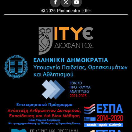
© 2026 Photodentro LOR+