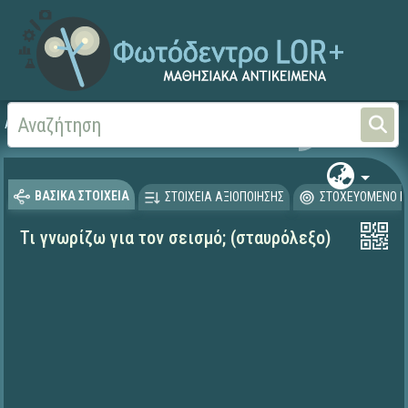
Αρχική
ΦΟΡΕΙΣ ΚΑΙ ΠΑΝΕΠΙΣΤΗΜΙΑ
Πανεπιστήμιο Ιωαννίνων
ΒΑΣΙΚΑ ΣΤΟΙΧΕΙΑ
ΣΤΟΙΧΕΙΑ ΑΞΙΟΠΟΙΗΣΗΣ
ΣΤΟΧΕΥΟΜΕΝΟ Κ
Τι γνωρίζω για τον σεισμό; (σταυρόλεξο)