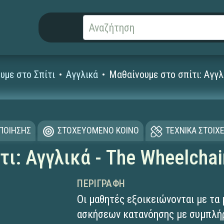
υμε στο Σπίτι
Αγγλικά
Μαθαίνουμε στο σπίτι: Αγγλι
ΟΠΟΙΗΣΗΣ
ΣΤΟΧΕΥΟΜΕΝΟ ΚΟΙΝΟ
ΤΕΧΝΙΚΑ ΣΤΟΙΧΕ
ι: Αγγλικά - The Wheelchai
ΠΕΡΙΓΡΑΦΉ
Οι μαθητές εξοικειώνονται με τ
ασκήσεων κατανόησης με συμπλήρ