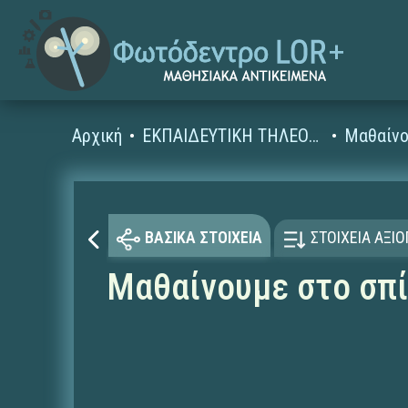
Αρχική
ΕΚΠΑΙΔΕΥΤΙΚΗ ΤΗΛΕΟΡΑΣΗ (Ταινίες και βίντεο)
Μαθαίνο
ΒΑΣΙΚΑ ΣΤΟΙΧΕΙΑ
ΣΤΟΙΧΕΙΑ ΑΞΙ
Μαθαίνουμε στο σπίτ