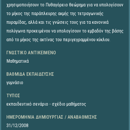
χρησιμοποιήσουν το Πυθαγόρειο θεώρημα για να υπολογίσουν
το μήκος της παράπλευρης ακμής της τετραγωνικής
πυραμίδας, αλλά και τις γνώσεις τους για τα κανονικά
πολύγωνα προκειμένου να υπολογίσουν το εμβαδόν της βάσης
από το μήκος της ακτίνας του περιγεγραμμένου κύκλου.
ΓΝΩΣΤΙΚΌ ΑΝΤΙΚΕΊΜΕΝΟ
Μαθηματικά
ΒΑΘΜΊΔΑ ΕΚΠΑΊΔΕΥΣΗΣ
γυμνάσιο
ΤΎΠΟΣ
εκπαιδευτικό σενάριο - σχέδιο μαθήματος
ΗΜΕΡΟΜΗΝΊΑ ΔΗΜΙΟΥΡΓΊΑΣ / ΑΝΑΒΆΘΜΙΣΗΣ
31/12/2008