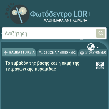
Αρχική
ΕΡΓΑ ΙΤΥΕ 1996-2008
ΠΛΕΙΑΔΕΣ (2004-2008)
ΒΑΣΙΚΑ ΣΤΟΙΧΕΙΑ
ΣΤΟΙΧΕΙΑ ΑΞΙΟΠΟΙΗΣΗΣ
ΣΤΟΧΕΥΟΜΕΝΟ Κ
Το εμβαδόν της βάσης και η ακμή της
τετραγωνικής πυραμίδας