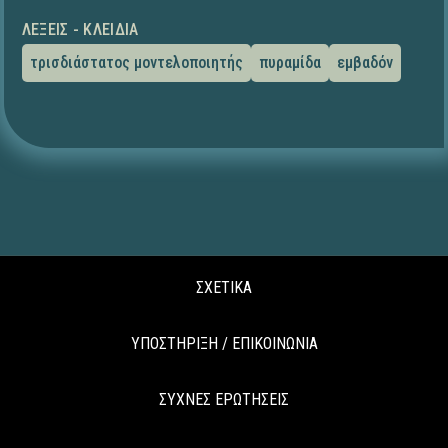
ΛΈΞΕΙΣ - ΚΛΕΙΔΙΆ
τρισδιάστατος μοντελοποιητής
πυραμίδα
εμβαδόν
ΣΧΕΤΙΚΑ
ΥΠΟΣΤΗΡΙΞΗ / ΕΠΙΚΟΙΝΩΝΙΑ
ΣΥΧΝΕΣ ΕΡΩΤΗΣΕΙΣ