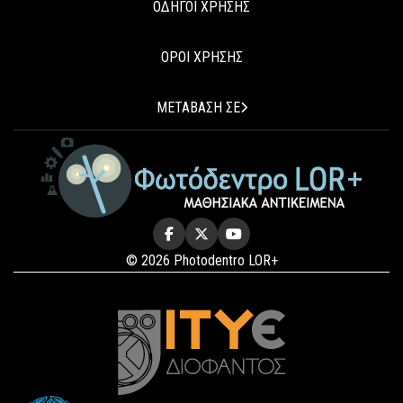
ΟΔΗΓΟΙ ΧΡΗΣΗΣ
ΟΡΟΙ ΧΡΗΣΗΣ
ΜΕΤΑΒΑΣΗ ΣΕ
© 2026 Photodentro LOR+