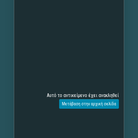
Αυτό το αντικείμενο έχει ανακληθεί
Μετάβαση στην αρχική σελίδα