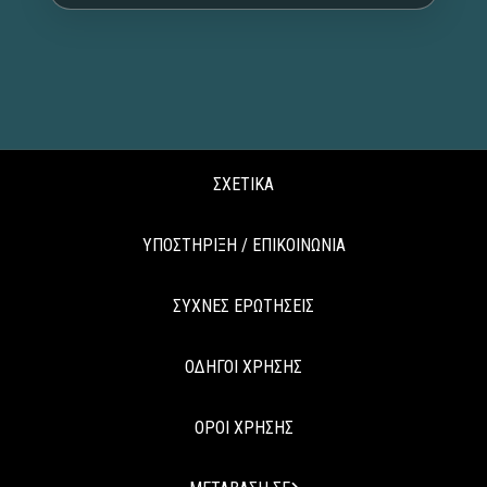
ΣΧΕΤΙΚΑ
ΥΠΟΣΤΗΡΙΞΗ / ΕΠΙΚΟΙΝΩΝΙΑ
ΣΥΧΝΕΣ ΕΡΩΤΗΣΕΙΣ
ΟΔΗΓΟΙ ΧΡΗΣΗΣ
ΟΡΟΙ ΧΡΗΣΗΣ