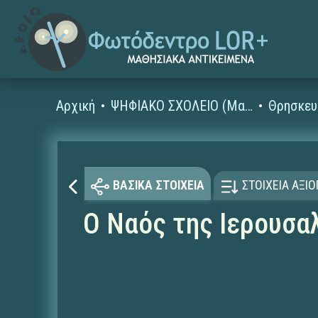
Αρχική
ΨΗΦΙΑΚΟ ΣΧΟΛΕΙΟ (Μαθησιακά Αντικείμενα)
Θρησκευ
ΒΑΣΙΚΑ ΣΤΟΙΧΕΙΑ
ΣΤΟΙΧΕΙΑ ΑΞΙ
Ο Ναός της Ιερουσα