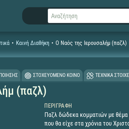
τικά
Καινή Διαθήκη
Ο Ναός της Ιερουσαλήμ (παζλ)
ΟΠΟΙΗΣΗΣ
ΣΤΟΧΕΥΟΜΕΝΟ ΚΟΙΝΟ
ΤΕΧΝΙΚΑ ΣΤΟΙΧΕ
λήμ (παζλ)
ΠΕΡΙΓΡΑΦΉ
Παζλ δώδεκα κομματιών με θέμα 
που θα είχε στα χρόνια του Χρισ