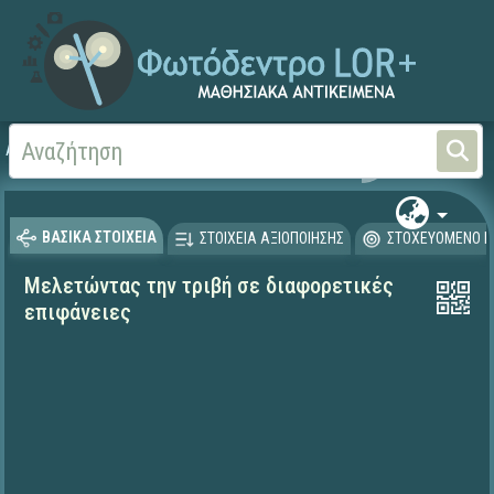
Αρχική
ΨΗΦΙΑΚΟ ΣΧΟΛΕΙΟ (Μαθησιακά Αντικείμενα)
Φυσικές Επιστήμες - Φ
ΒΑΣΙΚΑ ΣΤΟΙΧΕΙΑ
ΣΤΟΙΧΕΙΑ ΑΞΙΟΠΟΙΗΣΗΣ
ΣΤΟΧΕΥΟΜΕΝΟ Κ
Μελετώντας την τριβή σε διαφορετικές
επιφάνειες