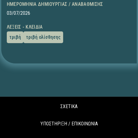
ΗΜΕΡΟΜΗΝΊΑ ΔΗΜΙΟΥΡΓΊΑΣ / ΑΝΑΒΆΘΜΙΣΗΣ
03/07/2026
ΛΈΞΕΙΣ - ΚΛΕΙΔΙΆ
τριβή
τριβή ολίσθησης
ΣΧΕΤΙΚΑ
ΥΠΟΣΤΗΡΙΞΗ / ΕΠΙΚΟΙΝΩΝΙΑ