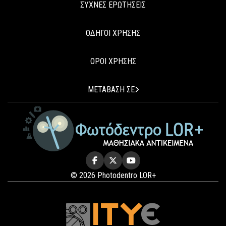
ΣΥΧΝΕΣ ΕΡΩΤΗΣΕΙΣ
ΟΔΗΓΟΙ ΧΡΗΣΗΣ
ΟΡΟΙ ΧΡΗΣΗΣ
ΜΕΤΑΒΑΣΗ ΣΕ
© 2026 Photodentro LOR+