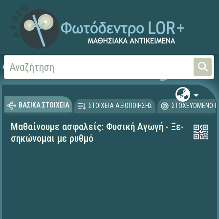
Αρχική
ΕΚΠΑΙΔΕΥΤΙΚΗ ΤΗΛΕΟΡΑΣΗ (Ταινίες και βίντεο)
Μαθαίνουμε στο Σπίτι
ΒΑΣΙΚΑ ΣΤΟΙΧΕΙΑ
ΣΤΟΙΧΕΙΑ ΑΞΙΟΠΟΙΗΣΗΣ
ΣΤΟΧΕΥΟΜΕΝΟ Κ
Μαθαίνουμε ασφαλείς: Φυσική Αγωγή - Ξε-
σηκώνομαι με ρυθμό