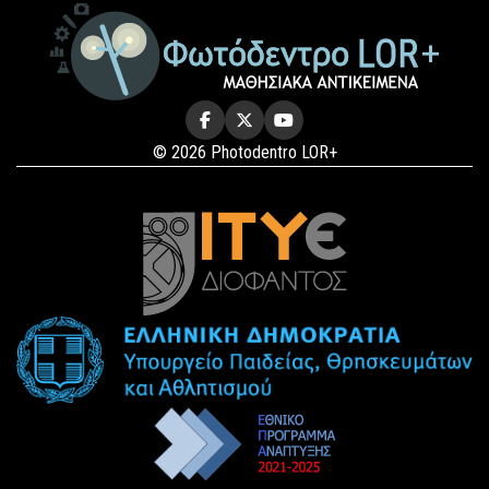
© 2026 Photodentro LOR+