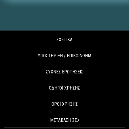
ΣΧΕΤΙΚΑ
ΥΠΟΣΤΗΡΙΞΗ / ΕΠΙΚΟΙΝΩΝΙΑ
ΣΥΧΝΕΣ ΕΡΩΤΗΣΕΙΣ
ΟΔΗΓΟΙ ΧΡΗΣΗΣ
ΟΡΟΙ ΧΡΗΣΗΣ
ΜΕΤΑΒΑΣΗ ΣΕ