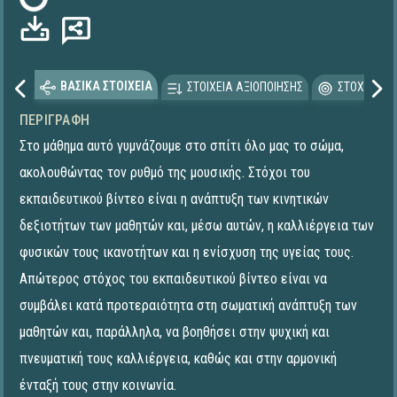
ΒΑΣΙΚΑ ΣΤΟΙΧΕΙΑ
ΣΤΟΙΧΕΙΑ ΑΞΙΟΠΟΙΗΣΗΣ
ΣΤΟΧΕΥΟΜΕ
ΠΕΡΙΓΡΑΦΉ
Στο μάθημα αυτό γυμνάζουμε στο σπίτι όλο μας το σώμα,
ακολουθώντας τον ρυθμό της μουσικής. Στόχοι του
εκπαιδευτικού βίντεο είναι η ανάπτυξη των κινητικών
δεξιοτήτων των μαθητών και, μέσω αυτών, η καλλιέργεια των
φυσικών τους ικανοτήτων και η ενίσχυση της υγείας τους.
Απώτερος στόχος του εκπαιδευτικού βίντεο είναι να
συμβάλει κατά προτεραιότητα στη σωματική ανάπτυξη των
μαθητών και, παράλληλα, να βοηθήσει στην ψυχική και
πνευματική τους καλλιέργεια, καθώς και στην αρμονική
ένταξή τους στην κοινωνία.